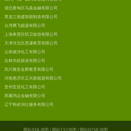
湖北蔡甸区鸟嘉金融有限公司
黑龙江德盛智能制造有限公司
台湾腾飞能源有限公司
上海奉贤区昉卫旅游有限公司
天津河北区恩谦教育有限公司
云南黛沛化工有限公司
吉林亦皓旅游有限公司
四川雅安金辉教育有限公司
河南惠济区正兴新能源有限公司
贵州宏昌化工有限公司
西藏鸿运金融有限公司
辽宁铁岭润仕服务有限公司
网站XML地图
|
网站TXT地图
|
网站HTML地图