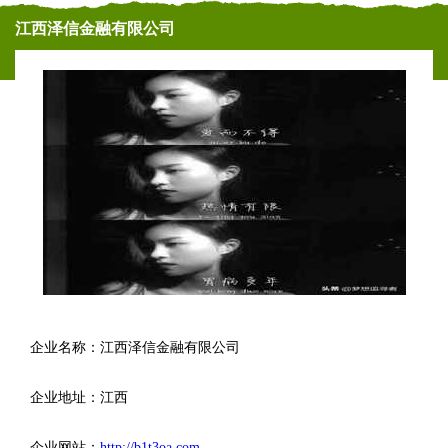
江西泽信金融有限公司
企业名称：江西泽信金融有限公司
企业地址：江西
企业网站：
http://b1t3oa.com