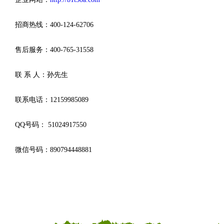
招商热线：400-124-62706
售后服务：400-765-31558
联 系 人：孙先生
联系电话：12159985089
QQ号码： 51024917550
微信号码：890794448881