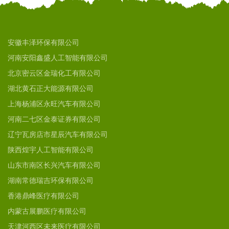
安徽丰泽环保有限公司
河南安阳鑫盛人工智能有限公司
北京密云区金瑞化工有限公司
湖北黄石正大能源有限公司
上海杨浦区永旺汽车有限公司
河南二七区金泰证券有限公司
辽宁瓦房店市星辰汽车有限公司
陕西煌宇人工智能有限公司
山东市南区长兴汽车有限公司
湖南常德瑞吉环保有限公司
香港鼎峰医疗有限公司
内蒙古展鹏医疗有限公司
天津河西区未来医疗有限公司