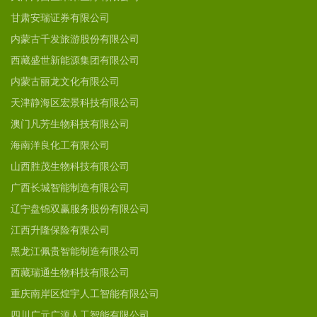
甘肃安瑞证券有限公司
内蒙古千发旅游股份有限公司
西藏盛世新能源集团有限公司
内蒙古丽龙文化有限公司
天津静海区宏景科技有限公司
澳门凡芳生物科技有限公司
海南洋良化工有限公司
山西胜茂生物科技有限公司
广西长城智能制造有限公司
辽宁盘锦双赢服务股份有限公司
江西升隆保险有限公司
黑龙江佩贵智能制造有限公司
西藏瑞通生物科技有限公司
重庆南岸区煌宇人工智能有限公司
四川广元广源人工智能有限公司