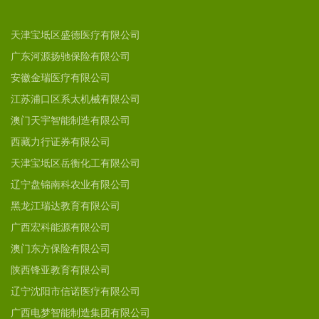
天津宝坻区盛德医疗有限公司
广东河源扬驰保险有限公司
安徽金瑞医疗有限公司
江苏浦口区系太机械有限公司
澳门天宇智能制造有限公司
西藏力行证券有限公司
天津宝坻区岳衡化工有限公司
辽宁盘锦南科农业有限公司
黑龙江瑞达教育有限公司
广西宏科能源有限公司
澳门东方保险有限公司
陕西锋亚教育有限公司
辽宁沈阳市信诺医疗有限公司
广西电梦智能制造集团有限公司