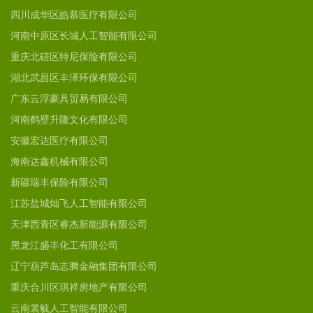
四川成华区皓慕医疗有限公司
河南中原区长城人工智能有限公司
重庆北碚区特尼保险有限公司
湖北武昌区丰泽环保有限公司
广东云浮豪具贸易有限公司
河南鹤壁升隆文化有限公司
安徽宏达医疗有限公司
海南达鑫机械有限公司
新疆瑞丰保险有限公司
江苏盐城灿飞人工智能有限公司
天津西青区睿杰新能源有限公司
黑龙江盛丰化工有限公司
辽宁葫芦岛志腾金融集团有限公司
重庆合川区琪祥房地产有限公司
云南裳毓人工智能有限公司