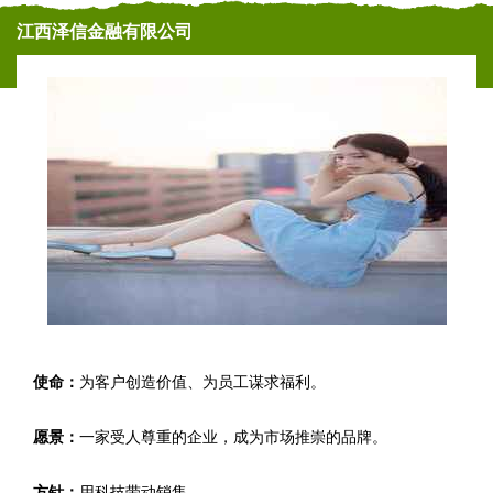
江西泽信金融有限公司
使命：
为客户创造价值、为员工谋求福利。
愿景：
一家受人尊重的企业，成为市场推崇的品牌。
方针：
用科技带动销售。