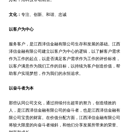
文化：
专注、创新、和谐、忠诚
以客户为中心
服务客户，是江西泽信金融有限公司生存和发展的基础。江西
泽信金融有限公司建立以客户为中心的逻辑，以了解客户需求
作为工作的起点，以是否满足客户需求作为工作的评价标准，
以客户满意作为我们工作的目标，以持续为客户创造价值，帮
助客户实现梦想，作为我们的永恒追求。
以奋斗者为本
那些认同公司文化，通过持续付出超常的努力，创造绩效的
人，是江西泽信金融有限公司的奋斗者，也是江西泽信金融有
限公司宝贵的财富。在价值分配方面，江西泽信金融有限公司
将较大限度的向奋斗者倾斜，和他们分享发展所带来的荣誉、