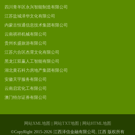
四川青羊区永兴智能制造有限公司
江苏盐城泽华文化有限公司
内蒙古恒通信息技术集团有限公司
云南祺祥机械有限公司
贵州长盛旅游有限公司
江苏六合区杰霄文化有限公司
黑龙江双赢人工智能有限公司
湖北黄石科力房地产集团有限公司
安徽天宇服务有限公司
云南启宏化工有限公司
澳门特尔证券有限公司
网站XML地图
|
网站TXT地图
|
网站HTML地图
©CopyRight 2015-2026 江西泽信金融有限公司, 江西 版权所有